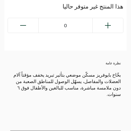
هذا المنتج غير متوفر حاليا
0
نظرة عامة
بخّاخ بايوفريز مسكّن موضعي بتأثير تبريد يخفف مؤقتاً آلام
العضلات والمفاصل، يسهّل الوصول للمناطق الصعبة من
دون ملامسة مباشرة، مناسب للبالغين والأطفال فوق ٦
سنوات.