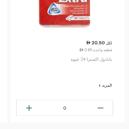
20.50
لكل
0.85 قطعة واحدة
بانادول اكسترا 24 عبوة
المزيد
0