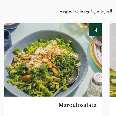
المزيد من الوصفات الملهمة
Maroulosalata