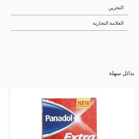
التخزين
العلامة التجارية
بدائل سهلة