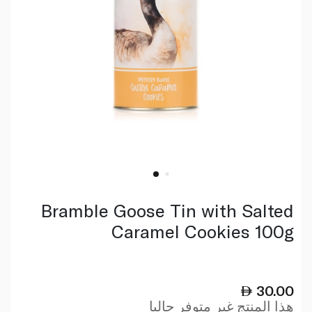
Bramble Goose Tin with Salted
Caramel Cookies 100g
30.00
هذا المنتج غير متوفر حاليا