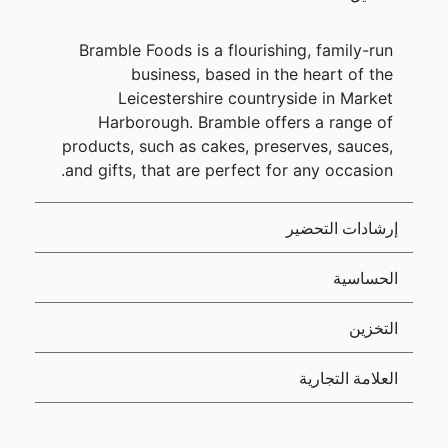
Bramble Foods is a flourishing, family-run
business, based in the heart of the
Leicestershire countryside in Market
Harborough. Bramble offers a range of
products, such as cakes, preserves, sauces,
and gifts, that are perfect for any occasion.
إرشادات التحضير
الحساسية
التخزين
العلامة التجارية