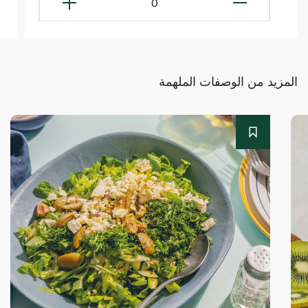
0
المزيد من الوصفات الملهمة