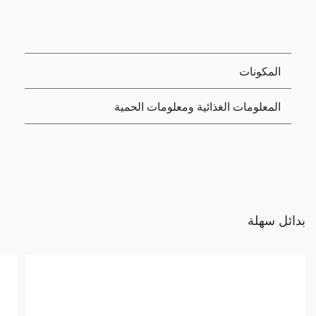
المكونات
المعلومات الغذائية ومعلومات الحمية
بدائل سهلة