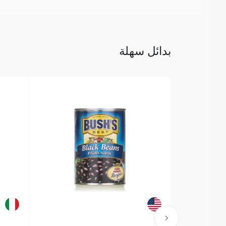
بدائل سهلة