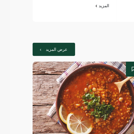
المزيد
عرض المزيد