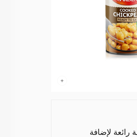
 رائعة لإضافة