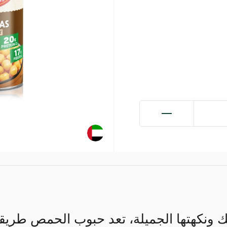
 ونكهتها الجميلة، تعد حبوب الحمص طريقة