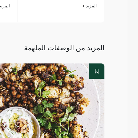
المزيد
المزي
المزيد من الوصفات الملهمة