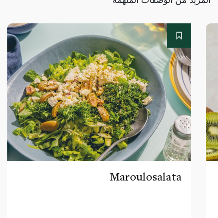
Maroulosalata