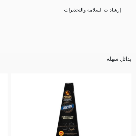
إرشادات السلامة والتحذيرات
بدائل سهلة