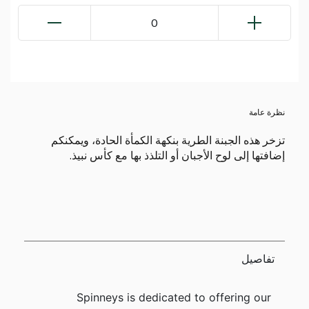
0
نظرة عامة
تزخر هذه الجبنة الطرية بنكهة الكمأة الحادة، ويمكنكم
إضافتها إلى لوح الأجبان أو التلذذ بها مع كأس نبيذ.
تفاصيل
Spinneys is dedicated to offering our