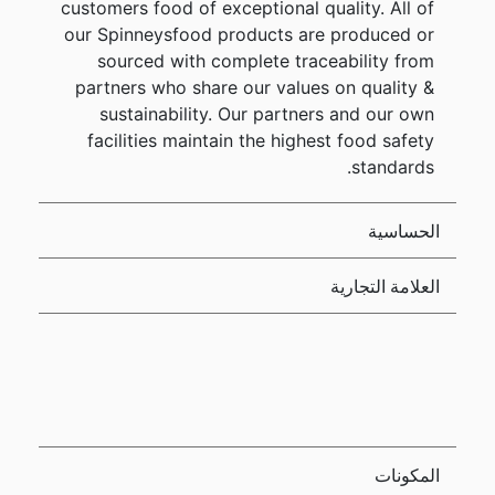
customers food of exceptional quality. All of
our Spinneysfood products are produced or
sourced with complete traceability from
partners who share our values on quality &
sustainability. Our partners and our own
facilities maintain the highest food safety
standards.
الحساسية
العلامة التجارية
المكونات