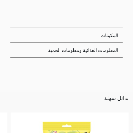
المكونات
المعلومات الغذائية ومعلومات الحمية
بدائل سهلة