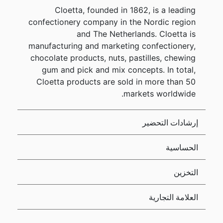
Cloetta, founded in 1862, is a leading
confectionery company in the Nordic region
and The Netherlands. Cloetta is
manufacturing and marketing confectionery,
chocolate products, nuts, pastilles, chewing
gum and pick and mix concepts. In total,
Cloetta products are sold in more than 50
markets worldwide.
إرشادات التحضير
الحساسية
التخزين
العلامة التجارية