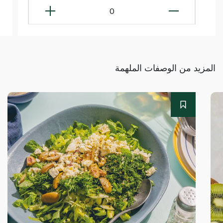
0
المزيد من الوصفات الملهمة