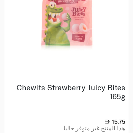
Chewits Strawberry Juicy Bites
165g
15.75
هذا المنتج غير متوفر حاليا