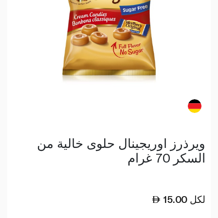
ويرذرز اوريجينال حلوى خالية من
السكر 70 غرام
لكل
15.00