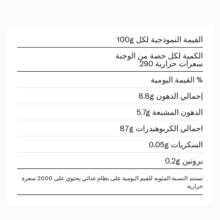
القيمة النموذجية لكل 100g
الكمية لكل حصة من الوجبة
سعرات حرارية 290
% القيمة اليومية
إجمالي الدهون 8.8g
الدهون المشبعة 5.7g
اجمالي الكربوهيدرات 87g
السكريات 0.05g
بروتين 0.2g
تستند النسبة المئوية للقيم اليومية على نظام غذائي يحتوي على 2000 سعرة
حرارية.