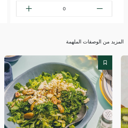
0
المزيد من الوصفات الملهمة