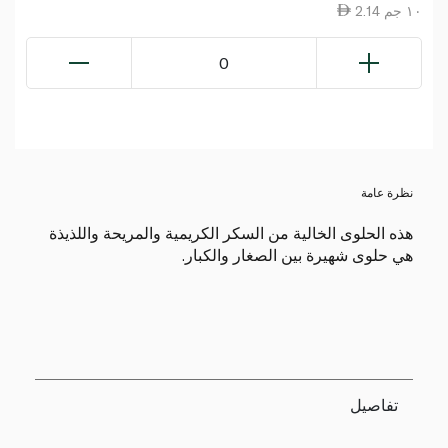
2.14 ١٠ جم
0
نظرة عامة
هذه الحلوى الخالية من السكر الكريمية والمريحة واللذيذة
هي حلوى شهيرة بين الصغار والكبار.
تفاصيل