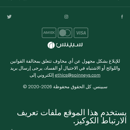
للإبلاغ بشكل مجهول عن أي مخاوف تتعلق بمخالفة القوانين
واللوائح أو الاشتباه في الاحتيال أو الفساد، يرجى إرسال بريد
ethics@spinneys.com
إلكتروني إلى
© 2020-2026 سبينس. كل الحقوق محفوظة
يستخدم هذا الموقع ملفات تعريف
الارتباط الكوكيز.