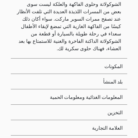
الشوكولاتة وحلوى الفاكهة والعلكة ليست سوى
بعض من المسرات اللذيذة العديدة التي تلفت الأنظار
عند تصفح ممرات السوبر ماركت. سواء أكان ذلك
كيسًا من الفاكهة الغازية التي تمضغ لإبقاء الأطفال
سعداء في رحلة طويلة بالسيارة أو قطعة من
الشوكولاتة الداكنة الفاخرة والغنية للاستمتاع بها بعد
العشاء، فهناك حلوى سكرية لك.
المكونات
بلد المنشأ
المعلومات الغذائية ومعلومات الحمية
التخزين
العلامة التجارية