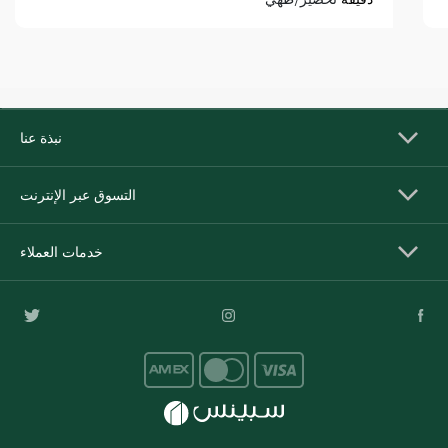
نبذة عنا
التسوق عبر الإنترنت
خدمات العملاء