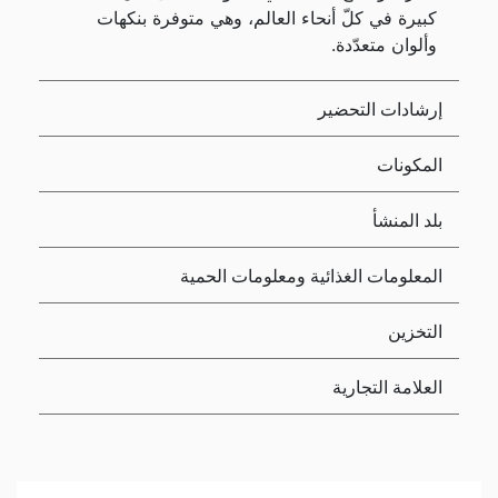
كبيرة في كلّ أنحاء العالم، وهي متوفرة بنكهات
وألوان متعدّدة.
إرشادات التحضير
المكونات
بلد المنشأ
المعلومات الغذائية ومعلومات الحمية
التخزين
العلامة التجارية