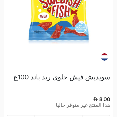
سويديش فيش حلوى ريد باند 100غ
8.00
هذا المنتج غير متوفر حاليا