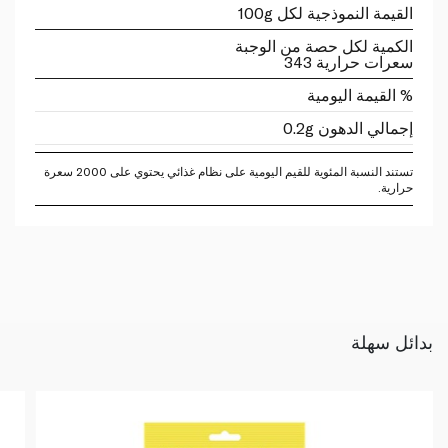
القيمة النموذجية لكل 100g
الكمية لكل حصة من الوجبة
سعرات حرارية 343
% القيمة اليومية
إجمالي الدهون 0.2g
تستند النسبة المئوية للقيم اليومية على نظام غذائي يحتوي على 2000 سعرة
حرارية.
بدائل سهلة