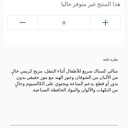
هذا المنتج غير متوفر حاليا
0
نظرة عامة
مثالي كسناك سريع للأطفال أثناء التنقل، مزيج كريمي خالٍ
من الألبان من الشوفان وجوز الهند مع موز حقيقي بدون
بذور أو قطع. يدعم المناعة ويحتوي على الكالسيوم وخالٍ
من النكهات والألوان والمواد الحافظة الصناعية.