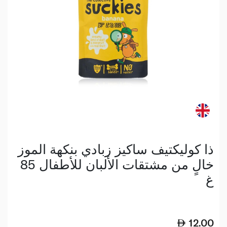
ذا كوليكتيف ساكيز زبادي بنكهة الموز
خالٍ من مشتقات الألبان للأطفال 85
غ
12.00