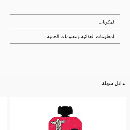
المكونات
المعلومات الغذائية ومعلومات الحمية
بدائل سهلة