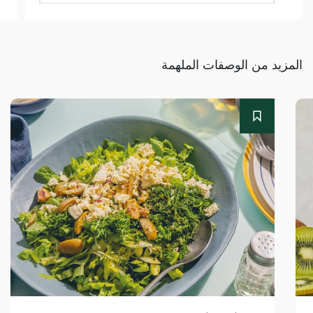
المزيد من الوصفات الملهمة