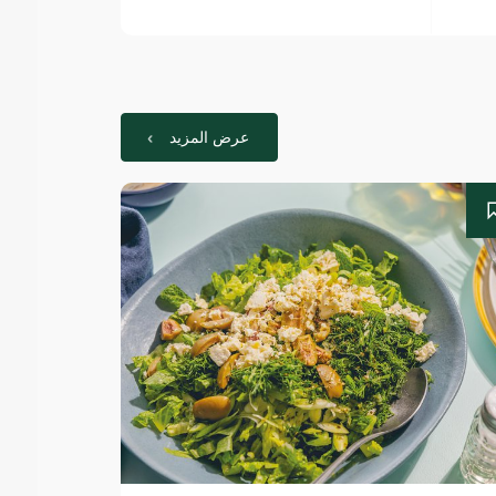
عرض المزيد