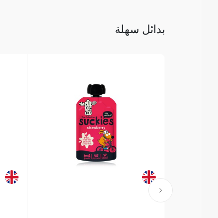
بدائل سهلة