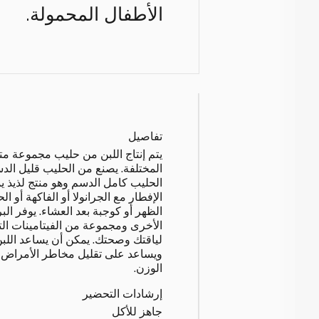
الأطفال المحمولة.
تفاصيل
يتم إنتاج اللبن من حليب مجموعة مت
المختلفة. يصنع من الحليب قليل الد
الحليب كامل الدسم وهو منتج لذيذ ي
الإفطار مع الجرانولا أو الفاكهة أو ا
الظهر أو كوجبة بعد العشاء. يوفر الب
الأخرى ومجموعة من الفيتامينات ا
لياقتك وصحتك. يمكن أن يساعد اللبن
ويساعد على تقليل مخاطر الأمراض 
الوزن.
إرشادات التحضير
جاهز للأكل