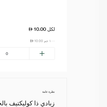
لكل
10.00
10.00 ١٠٠ جم
0
نظرة عامة
زبادي ذا كوليكتيف با