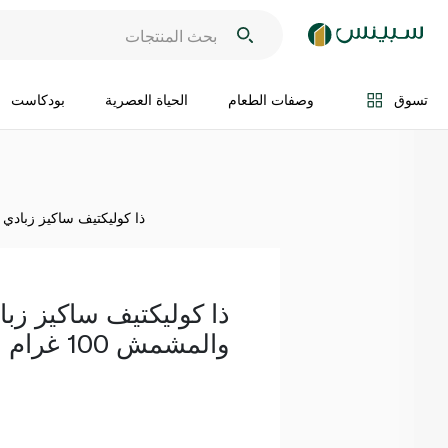
اضف الى السلة
تسوق
وصفات الطعام
الحياة العصرية
بودكاست
ذا كوليكتيف ساكيز زبادي بالخ
ذا كوليكتيف ساكيز زبا
والمشمش 100 غرام