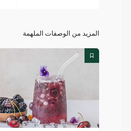
المزيد من الوصفات الملهمة