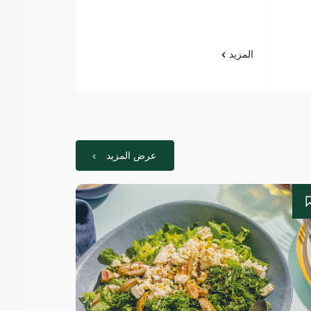
غرام
المزيد
المزيد
عرض المزيد