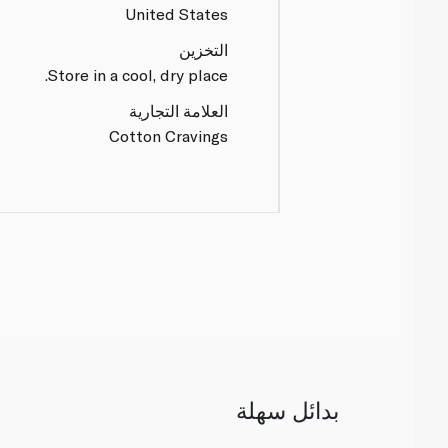
United States
التخزين
Store in a cool, dry place.
العلامة التجارية
Cotton Cravings
بدائل سهلة