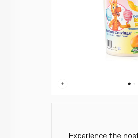
?Experience the nos