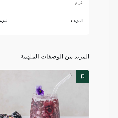
غرام
المزيد
المزي
المزيد من الوصفات الملهمة