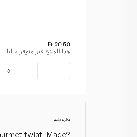
20.50
هذا المنتج غير متوفر حاليا
0
نظرة عامة
gourmet twist. Made