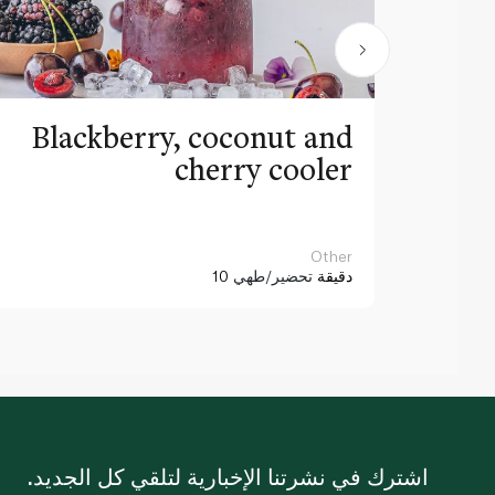
Blackberry, coconut and
cherry cooler
Other
10 دقيقة
تحضير/طهي
اشترك في نشرتنا الإخبارية لتلقي كل الجديد.