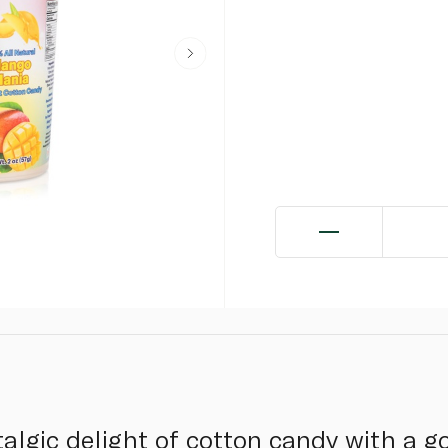
talgic delight of cotton candy with a 