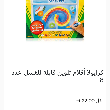
كرايولا أقلام تلوين قابلة للغسل عدد
8
لكل
22.00