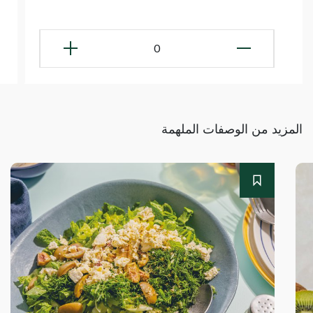
0
المزيد من الوصفات الملهمة