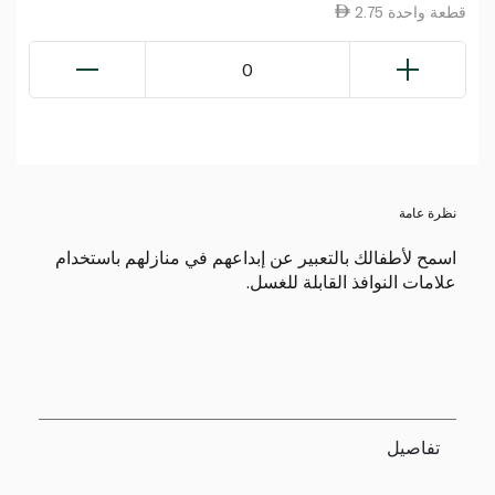
2.75 قطعة واحدة
0
نظرة عامة
اسمح لأطفالك بالتعبير عن إبداعهم في منازلهم باستخدام
علامات النوافذ القابلة للغسل.
تفاصيل