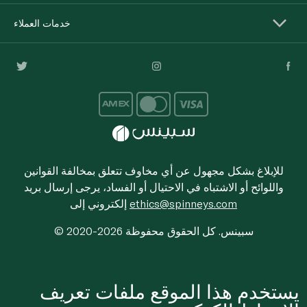
خدمات العملاء
للإبلاغ بشكل مجهول عن أي مخاوف تتعلق بمخالفة القوانين
واللوائح أو الاشتباه في الاحتيال أو الفساد، يرجى إرسال بريد
ethics@spinneys.com
إلكتروني إلى
© 2020-2026 سبينس. كل الحقوق محفوظة
يستخدم هذا الموقع ملفات تعريف