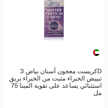
كريست معجون أسنان بياض 3D
تبييض الخبراء مثبت من الخبراء بريق
استثنائي يساعد على تقوية المينا 75
مل