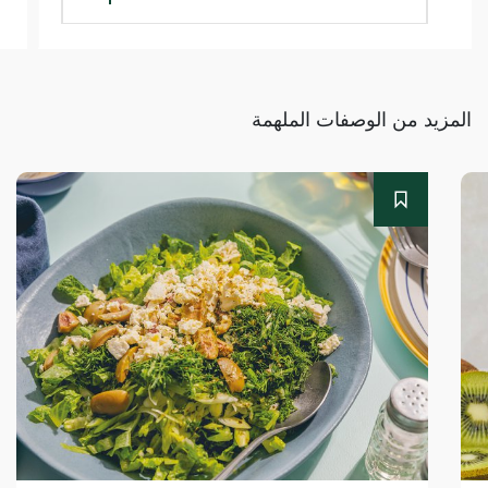
المزيد من الوصفات الملهمة