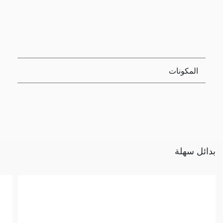
المكونات
بدائل سهلة