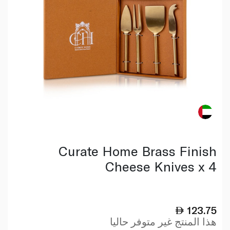
Curate Home Brass Finish
Cheese Knives x 4
123.75
هذا المنتج غير متوفر حاليا