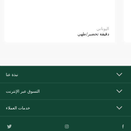
اليوناني
دقيقة
تحضير/طهي
نبذة عنا
التسوق عبر الإنترنت
خدمات العملاء