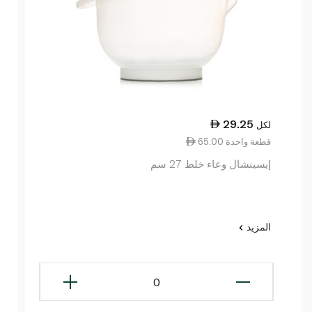
29.25
لكل
65.00 قطعة واحدة
إيسينشال وعاء خلط 27 سم
المزيد
0