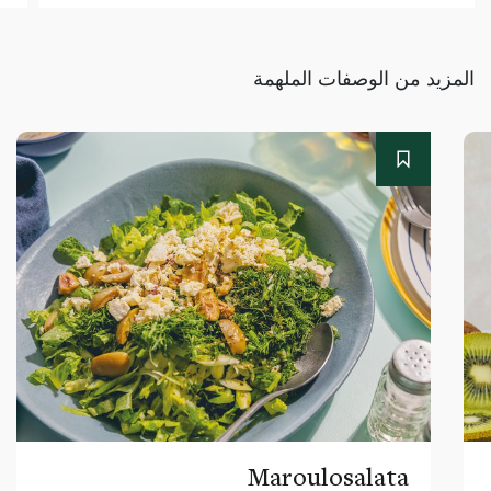
المزيد من الوصفات الملهمة
Maroulosalata