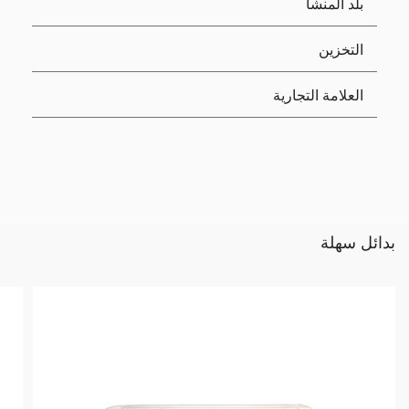
بلد المنشأ
التخزين
العلامة التجارية
بدائل سهلة