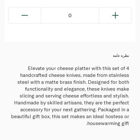
0
نظرة عامة
Elevate your cheese platter with this set of 4
handcrafted cheese knives, made from stainless
steel with a matte brass finish. Designed for both
functionality and elegance, these knives make
slicing and serving cheese effortless and stylish.
Handmade by skilled artisans, they are the perfect
accessory for your next gathering. Packaged in a
beautiful gift box, this set makes an ideal hostess or
housewarming gift.