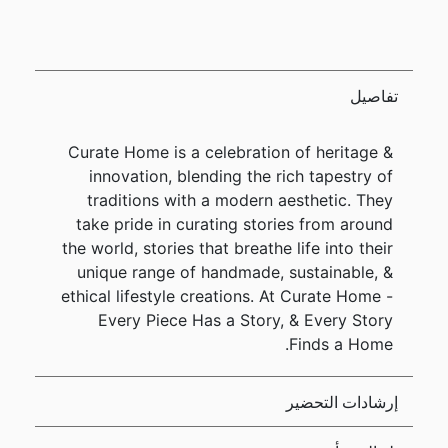
تفاصيل
Curate Home is a celebration of heritage &
innovation, blending the rich tapestry of
traditions with a modern aesthetic. They
take pride in curating stories from around
the world, stories that breathe life into their
unique range of handmade, sustainable, &
ethical lifestyle creations. At Curate Home -
Every Piece Has a Story, & Every Story
Finds a Home.
إرشادات التحضير