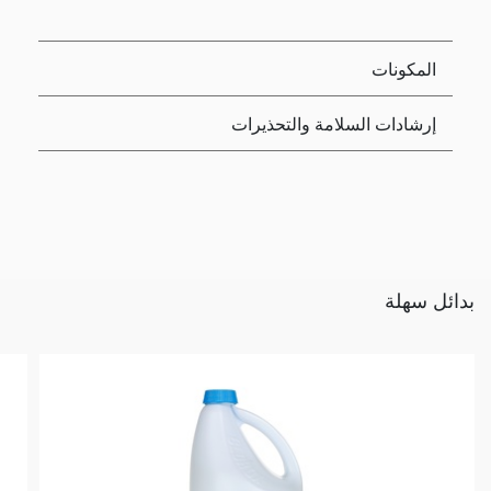
المكونات
إرشادات السلامة والتحذيرات
بدائل سهلة