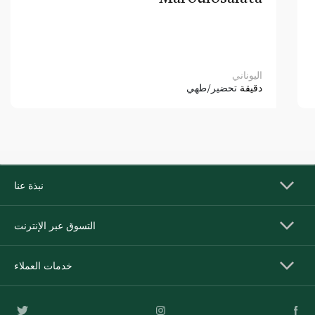
اليوناني
دقيقة
تحضير/طهي
نبذة عنا
التسوق عبر الإنترنت
خدمات العملاء