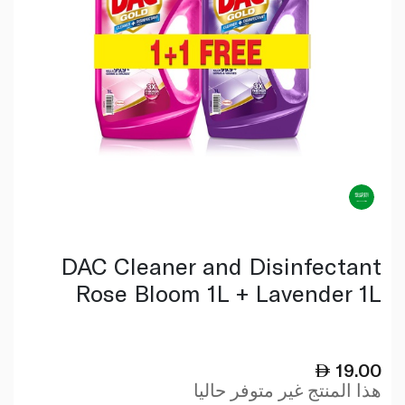
DAC Cleaner and Disinfectant
Rose Bloom 1L + Lavender 1L
19.00
هذا المنتج غير متوفر حاليا