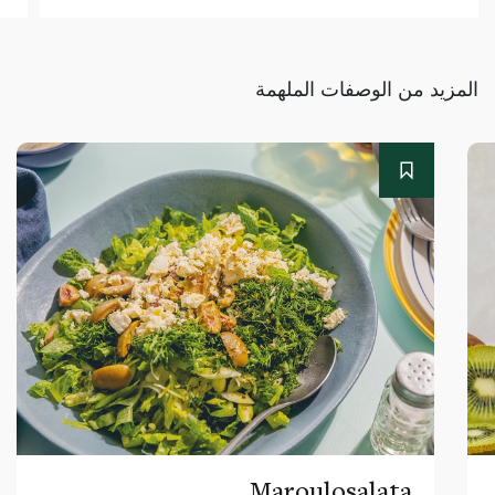
المزيد من الوصفات الملهمة
Maroulosalata