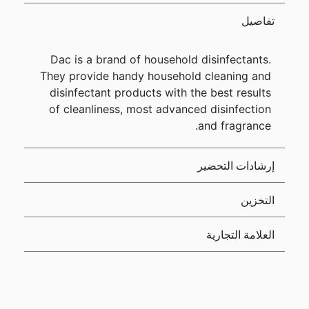
تفاصيل
Dac is a brand of household disinfectants.
They provide handy household cleaning and
disinfectant products with the best results
of cleanliness, most advanced disinfection
and fragrance.
إرشادات التحضير
التخزين
العلامة التجارية