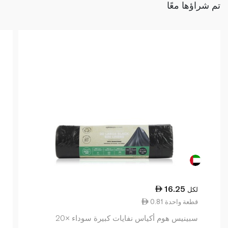
تم شراؤها معًا
16.25
لكل
0.81 قطعة واحدة
سبينيس هوم أكياس نفايات كبيرة سوداء ×20