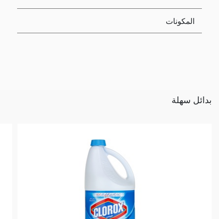
المكونات
بدائل سهلة