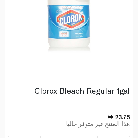
Clorox Bleach Regular 1gal
23.75
هذا المنتج غير متوفر حاليا