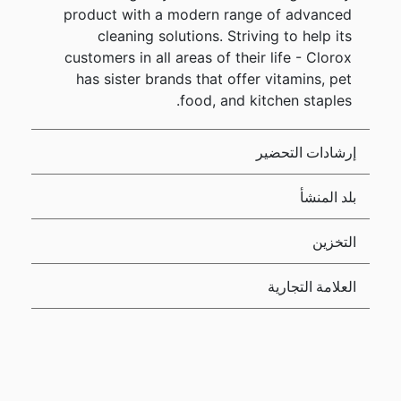
product with a modern range of advanced
cleaning solutions. Striving to help its
customers in all areas of their life - Clorox
has sister brands that offer vitamins, pet
food, and kitchen staples.
إرشادات التحضير
بلد المنشأ
التخزين
العلامة التجارية