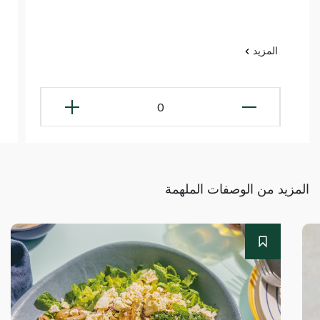
المزيد
0
المزيد من الوصفات الملهمة