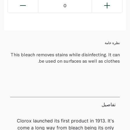
0
نظرة عامة
This bleach removes stains while disinfecting. It can
be used on surfaces as well as clothes.
تفاصيل
Clorox launched its first product in 1913. It's
come a long way from bleach being its only