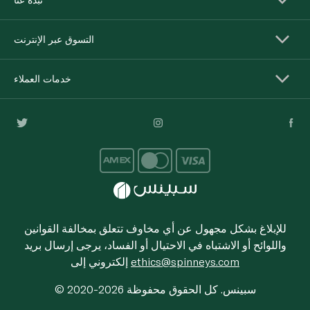
التسوق عبر الإنترنت
خدمات العملاء
للإبلاغ بشكل مجهول عن أي مخاوف تتعلق بمخالفة القوانين
واللوائح أو الاشتباه في الاحتيال أو الفساد، يرجى إرسال بريد
ethics@spinneys.com
إلكتروني إلى
© 2020-2026 سبينس. كل الحقوق محفوظة