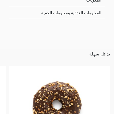
المعلومات الغذائية ومعلومات الحمية
بدائل سهلة