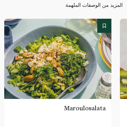
المزيد من الوصفات الملهمة
Maroulosalata