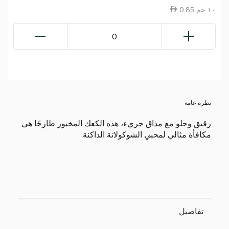
0.85 ١٠ جم
0
نظرة عامة
رقيق وحلو مع مذاق جريء، هذه الكعك المخبوز طازجًا هي
مكافأة مثالي لمحبي الشوكولاتة الداكنة.
تفاصيل