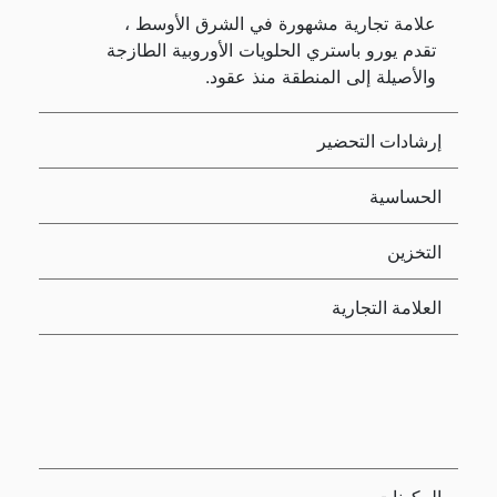
علامة تجارية مشهورة في الشرق الأوسط ،
تقدم يورو باستري الحلويات الأوروبية الطازجة
والأصيلة إلى المنطقة منذ عقود.
إرشادات التحضير
الحساسية
التخزين
العلامة التجارية
المكونات