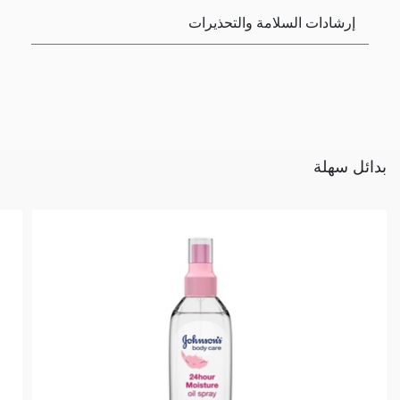
إرشادات السلامة والتحذيرات
بدائل سهلة