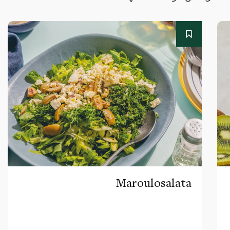
Maroulosalata