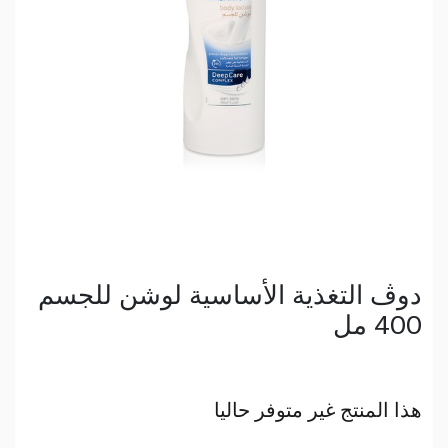
دوڤ التغذية الأساسية لوشن للجسم
400 مل
هذا المنتج غير متوفر حاليا