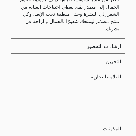
الجمال إلى مصدر ثقة. تغطي احتياجات العناية من
الشعر إلى البشرة وحتى منطقة تحت الإبط، وكل
منتج مصمَّم ليمنحك شعورًا بالجمال والراحة في
بشرتك.
إرشادات التحضير
التخزين
العلامة التجارية
المكونات