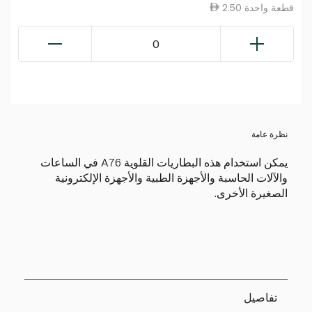
2.50 قطعة واحدة
0
نظرة عامة
يمكن استخدام هذه البطاريات القلوية A76 في الساعات
والآلات الحاسبة والأجهزة الطبية والأجهزة الإلكترونية
الصغيرة الأخرى.
تفاصيل