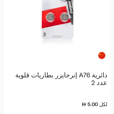
إنرجايزر بطاريات قلوية A76 دائرية
عدد 2
لكل
5.00