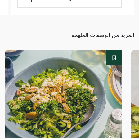
المزيد من الوصفات الملهمة