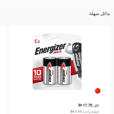
بدائل سهلة
17.75
لكل
8.88 قطعة واحدة