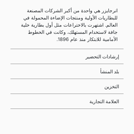
انرجايزر هي واحدة من أكبر الشركات المصنعة
للبطاريات الأولية ومنتجات الإضاءة المحمولة في
العالم. اشتهرت بالاختراعات مثل أول بطارية خلية
جافة لاستخدام المستهلك، وكانت في الخطوط
الأمامية للابتكار منذ عام 1896.
إرشادات التحضير
بلد المنشأ
التخزين
العلامة التجارية