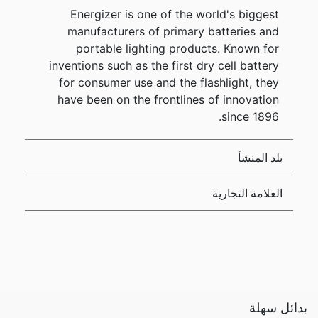
Energizer is one of the world's biggest
manufacturers of primary batteries and
portable lighting products. Known for
inventions such as the first dry cell battery
for consumer use and the flashlight, they
have been on the frontlines of innovation
since 1896.
بلد المنشأ
العلامة التجارية
بدائل سهلة