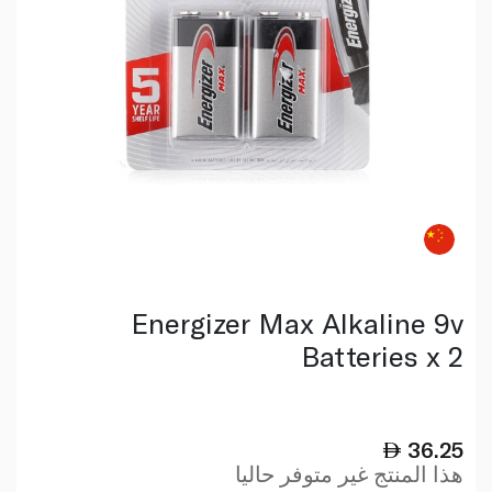
Energizer Max Alkaline 9v
Batteries x 2
36.25
هذا المنتج غير متوفر حاليا