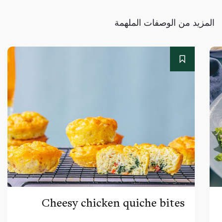
المزيد من الوصفات الملهمة
Cheesy chicken quiche bites