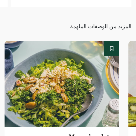
المزيد من الوصفات الملهمة