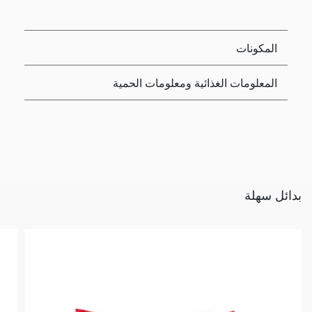
المكونات
المعلومات الغذائية ومعلومات الحمية
بدائل سهلة