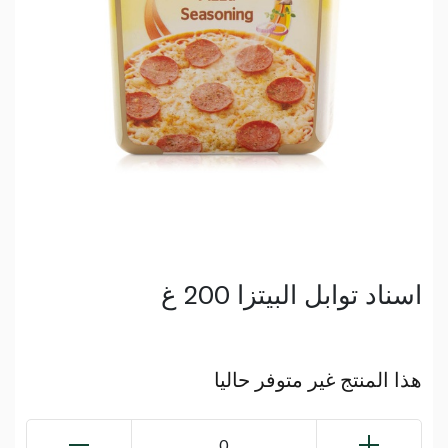
اسناد توابل البيتزا 200 غ
هذا المنتج غير متوفر حاليا
0