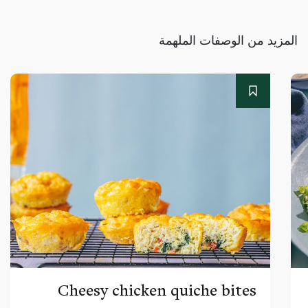
المزيد من الوصفات الملهمة
Cheesy chicken quiche bites