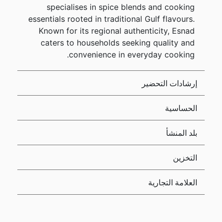
specialises in spice blends and cooking
essentials rooted in traditional Gulf flavours.
Known for its regional authenticity, Esnad
caters to households seeking quality and
convenience in everyday cooking.
إرشادات التحضير
الحساسية
بلد المنشأ
التخزين
العلامة التجارية