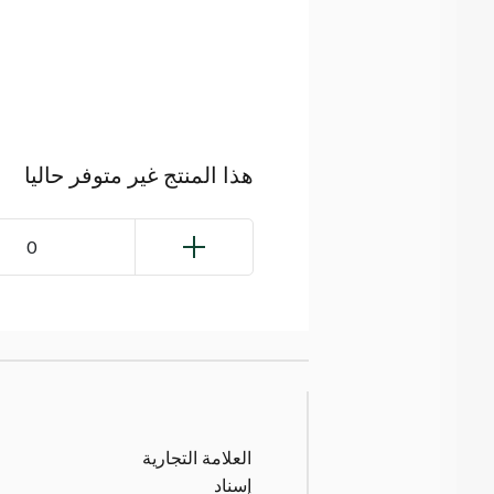
هذا المنتج غير متوفر حاليا
0
العلامة التجارية
إسناد