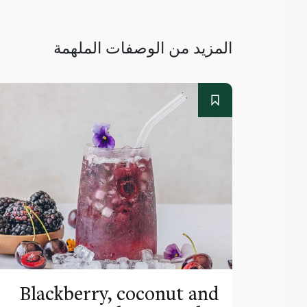
المزيد من الوصفات الملهمة
Blackberry, coconut and