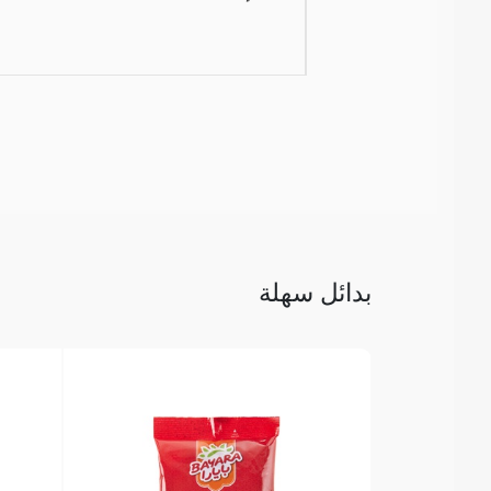
بدائل سهلة