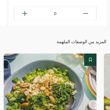
0
المزيد من الوصفات الملهمة