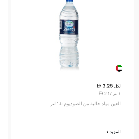
3.25
لكل
2.17 ١ لتر
العين مياه خالية من الصوديوم 1.5 لتر
المزيد