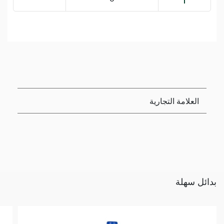
العلامة التجارية
بدائل سهلة