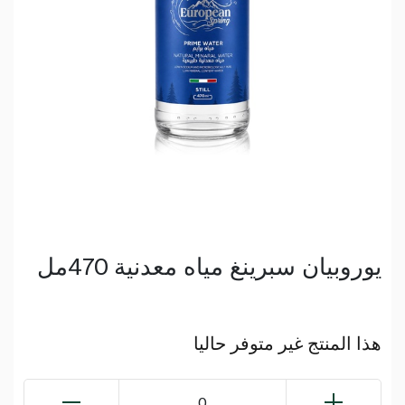
يوروبيان سبرينغ مياه معدنية 470مل
هذا المنتج غير متوفر حاليا
0