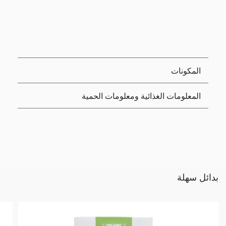
المكونات
المعلومات الغذائية ومعلومات الحمية
بدائل سهلة