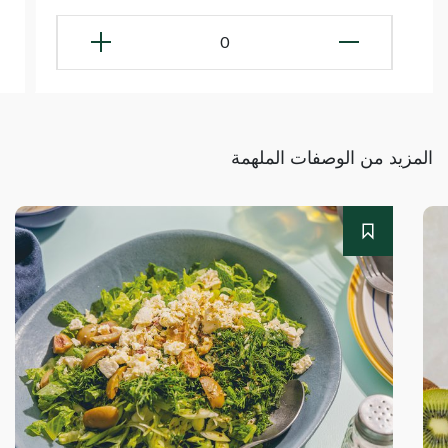
0
المزيد من الوصفات الملهمة