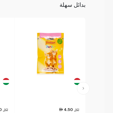
بدائل سهلة
0
4.50
لكل
لكل