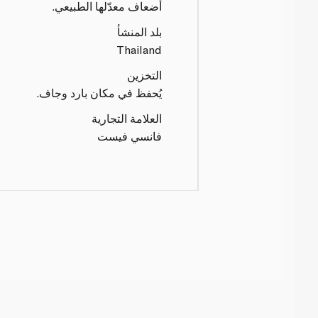
أضعاف معدّلها الطبيعي.
بلد المنشأ
Thailand
التخزين
يُحفظ في مكان بارد وجاف.
العلامة التجارية
فانسي فيست