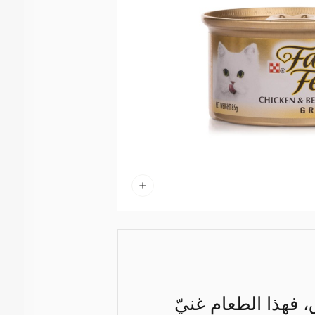
 فهذا الطعام غنيّ