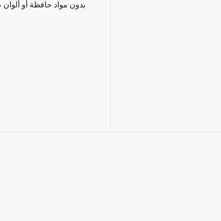
بدون مواد حافظة أو ألوان ص