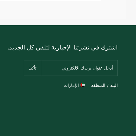
اشترك في نشرتنا الإخبارية لتلقي كل الجديد.
البلد / المنطقة
الإمارات