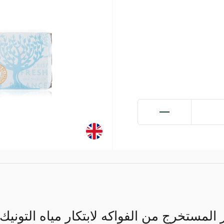
المستخرج من الفواكه لابتكار مياه التونيك ا