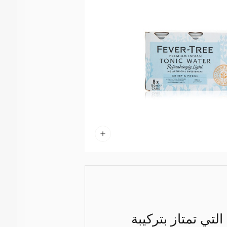
لتي تمتاز بتركيبة