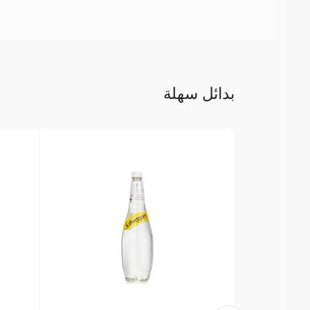
بدائل سهلة