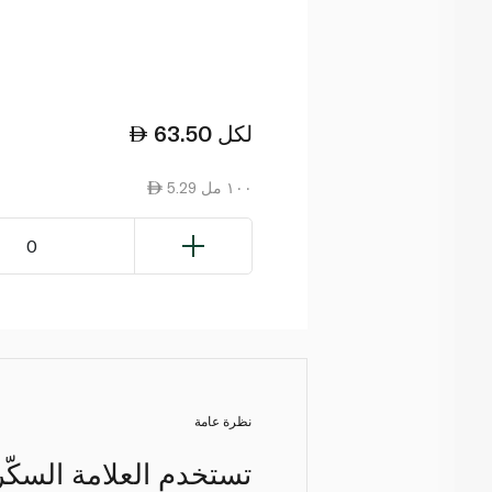
لكل
63.50
5.29 ١٠٠ مل
0
نظرة عامة
تستخدم العلامة السكّر 