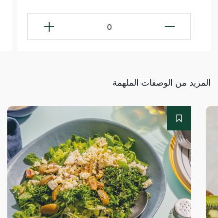
0
المزيد من الوصفات الملهمة