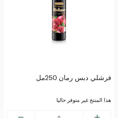
فرشلي دبس رمان 250مل
هذا المنتج غير متوفر حاليا
0