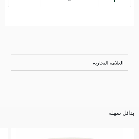
العلامة التجارية
بدائل سهلة