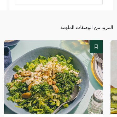
المزيد من الوصفات الملهمة