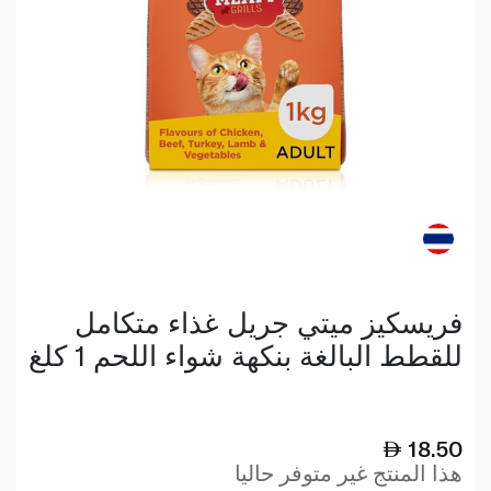
فريسكيز ميتي جريل غذاء متكامل
للقطط البالغة بنكهة شواء اللحم 1 كلغ
18.50
هذا المنتج غير متوفر حاليا