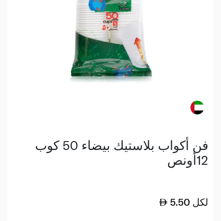
فن أكواب بلاستيك بيضاء 50 كوب
12أونص
لكل
5.50