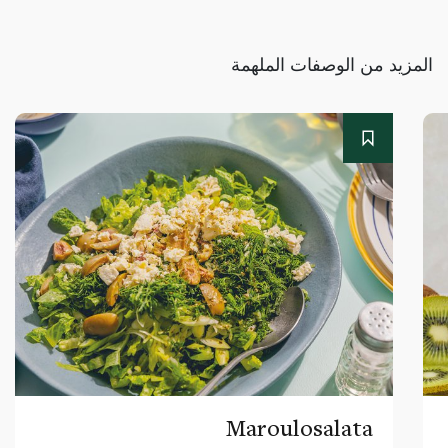
المزيد من الوصفات الملهمة
Maroulosalata