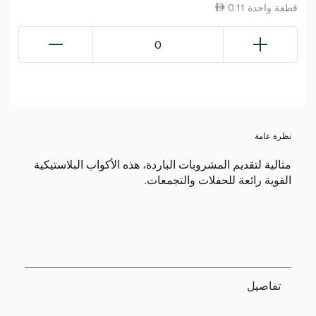
0.11 قطعة واحدة
0
نظرة عامة
مثالية لتقديم المشروبات الباردة، هذه الأكواب البلاستيكية
القوية رائعة للحفلات والتجمعات.
تفاصيل