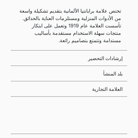
تختص علامة برابانتيا الألمانية بتقديم تشكيلة واسعة
من الأدوات المنزلية ومستلزمات العناية بالحدائق.
تأسست العلامة عام 1919 وتعمل على ابتكار
منتجات سهلة الاستخدام مستقدمة بأساليب
مستدامة وتتمتع بتصاميم رائعة.
إرشادات التحضير
بلد المنشأ
العلامة التجارية