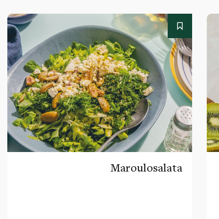
Maroulosalata