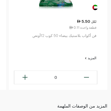
5.50
لكل
0.11 قطعة واحدة
فن أكواب بلاستيك بيضاء 50 كوب 12أونص
المزيد
0
المزيد من الوصفات الملهمة