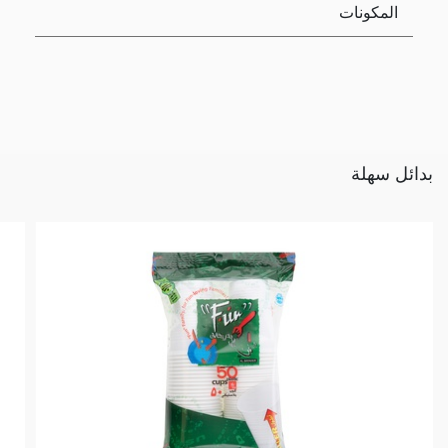
المكونات
بدائل سهلة