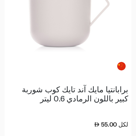
برابانتيا مايك آند تايك كوب شوربة
كبير باللون الرمادي 0.6 ليتر
لكل
55.00