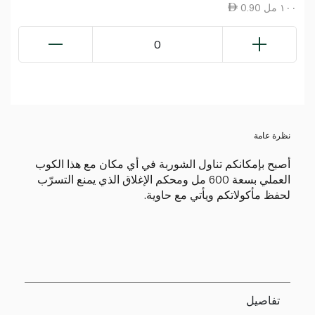
0.90 ١٠٠ مل
0
نظرة عامة
أصبح بإمكانكم تناول الشوربة في أي مكان مع هذا الكوب
العملي بسعة 600 مل ومحكم الإغلاق الذي يمنع التسرّب
لحفظ مأكولاتكم ويأتي مع حاوية.
تفاصيل