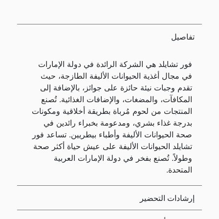
تفاصيل
فور تشايلد هي الشركة الرائدة في دولة الإمارات
في مجال أغذية الحيوانات الأليفة الطازجة، حيث
تقدم وجبات نيئة حائزة على جوائز، بالإضافة إلى
المكافآت، والمضغات، والإضافات الغذائية. تُصنع
المنتجات من لحوم مُرباة بطريقة أخلاقية ومكونات
بدرجة غذاء بشري، ومدعومة بخبراء رائدين في
صحة الحيوانات الأليفة وأطباء بيطريين. تساعد فور
تشايلد الحيوانات الأليفة على عيش حياة أكثر صحة
وطولاً. تُصنع بفخر في دولة الإمارات العربية
المتحدة.
إرشادات التحضير