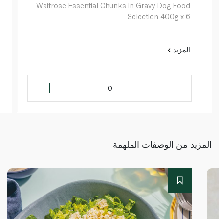
Waitrose Essential Chunks in Gravy Dog Food
Selection 400g x 6
المزيد
0
المزيد من الوصفات الملهمة