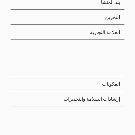
بلد المنشأ
التخزين
العلامة التجارية
المكونات
إرشادات السلامة والتحذيرات