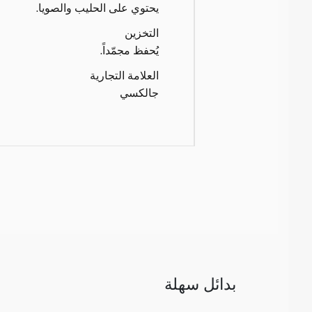
يحتوي على الحليب والصويا.
التخزين
يُحفظ مجمّداً.
العلامة التجارية
جالكسي
بدائل سهلة