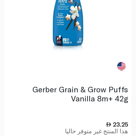
Gerber Grain & Grow Puffs
Vanilla 8m+ 42g
23.25
هذا المنتج غير متوفر حاليا