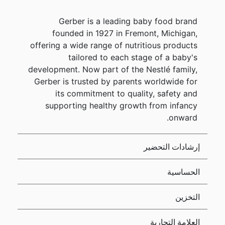
Gerber is a leading baby food brand
founded in 1927 in Fremont, Michigan,
offering a wide range of nutritious products
tailored to each stage of a baby's
development. Now part of the Nestlé family,
Gerber is trusted by parents worldwide for
its commitment to quality, safety and
supporting healthy growth from infancy
onward.
إرشادات التحضير
الحساسية
التخزين
العلامة التجارية