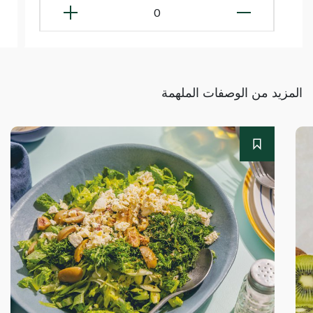
0
المزيد من الوصفات الملهمة