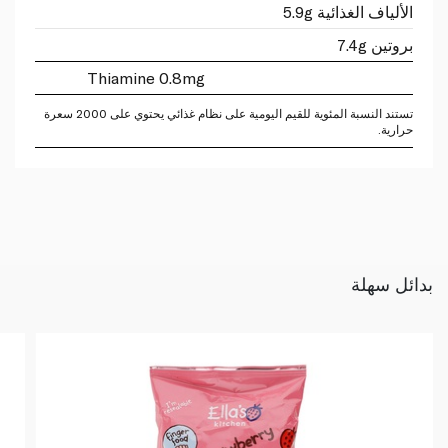
الألياف الغذائية 5.9g
بروتين 7.4g
Thiamine 0.8mg
تستند النسبة المئوية للقيم اليومية على نظام غذائي يحتوي على 2000 سعرة
حرارية.
بدائل سهلة