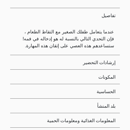
تفاصيل
عندما يتعامل طفلك الصغير مع التقاط الطعام ،
فإن التحدي التالي بالنسبة له هو إدخاله في فمه!
ستساعدهم هذه العصي على إتقان هذه المهارة.
إرشادات التحضير
المكونات
الحساسية
بلد المنشأ
المعلومات الغذائية ومعلومات الحمية