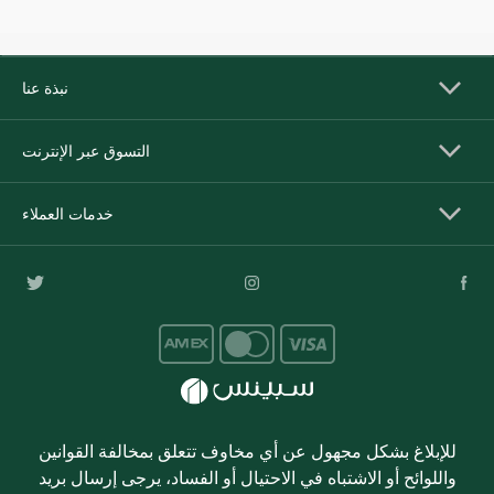
نبذة عنا
التسوق عبر الإنترنت
خدمات العملاء
للإبلاغ بشكل مجهول عن أي مخاوف تتعلق بمخالفة القوانين
واللوائح أو الاشتباه في الاحتيال أو الفساد، يرجى إرسال بريد