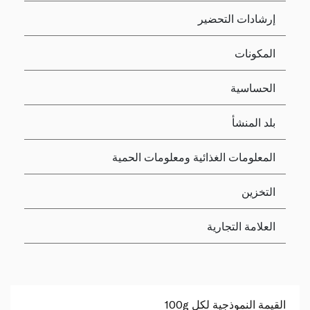
إرشادات التحضير
المكونات
الحساسية
بلد المنشأ
المعلومات الغذائية ومعلومات الحمية
التخزين
العلامة التجارية
القيمة النموذجية لكل 100g