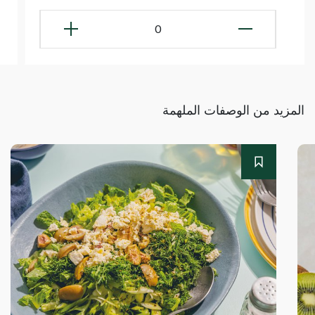
0
المزيد من الوصفات الملهمة