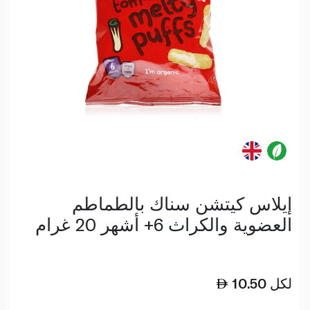
إيلاس كيتشن سناك بالطماطم
العضوية والكراث 6+ أشهر 20 غرام
لكل
10.50