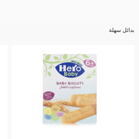
بدائل سهلة