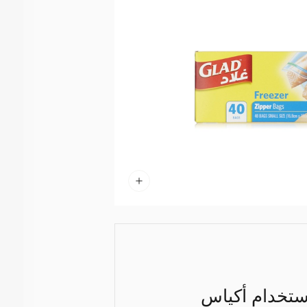
استخدام أكياس