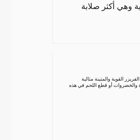
ة وهي أكثر صلابة
فريزر القوية والمتينة مثالية
ة والخضروات أو قطع اللحم في هذه