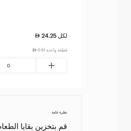
لكل
24.25
0.61 قطعة واحدة
0
نظرة عامة
قم بتخزين بقايا الطعا