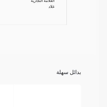
العلامة التجارية
غلاد
بدائل سهلة