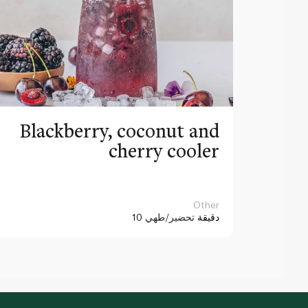
Blackberry, coconut and
cherry cooler
Other
10 دقيقة
تحضير/طهي