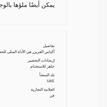
يمكن أيضًا ملؤها بالوجب
تفاصيل
أكياس الفريزر هي الأداة المثلى للحف
إرشادات التحضير
جاهز للاستخدام
بلد المنشأ
UAE
العلامة التجارية
فن