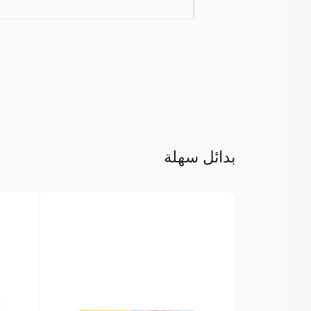
بدائل سهلة