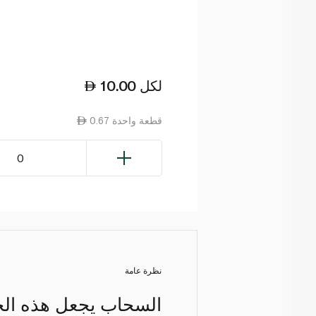
لكل
10.00
0.67 قطعة واحدة
0
نظرة عامة
السحاب يجعل هذه الحق