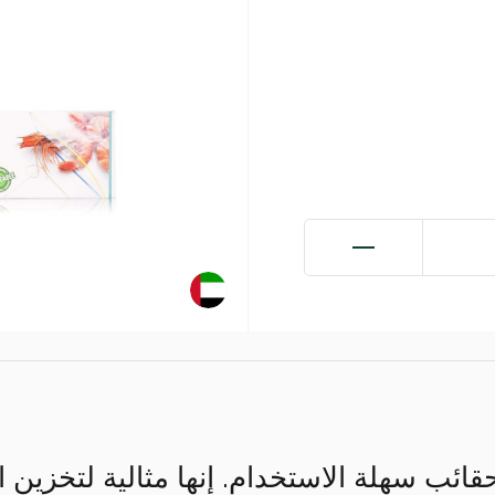
ائب سهلة الاستخدام. إنها مثالية لتخزين 