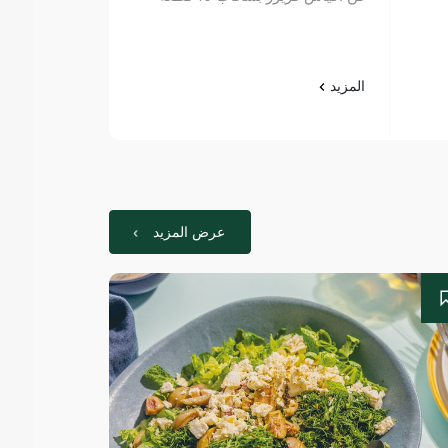
المزيد
المزيد
عرض المزيد