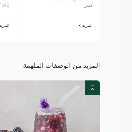
كيس
x40 كيس
المزيد
المزي
المزيد من الوصفات الملهمة