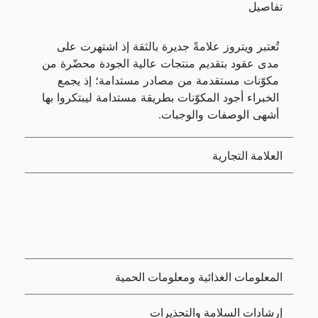
تفاصيل
تُعتبر ويتروز علامةً جديرة بالثقة إذ اشتهرت على
مدى عقود بتقديم منتجات عالية الجودة محضّرة من
مكوّنات مستقدمة من مصادر مستدامة؛ إذ يجمع
الخبراء أجود المكوّنات بطريقة مستدامة ليبتكروا بها
أشهى الوصفات والوجبات.
العلامة التجارية
المعلومات الغذائية ومعلومات الحمية
إرشادات السلامة والتحذيرات