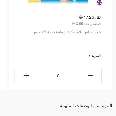
17.25
لكل
0.69 قطعة واحدة
غلاد اكياس بلاستيكية شفافة ثلاجة 25 كيس
المزيد
0
المزيد من الوصفات الملهمة