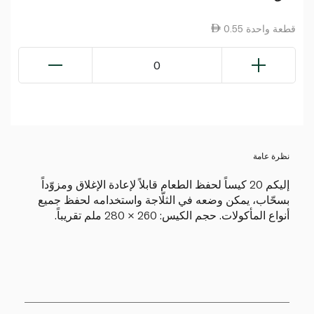
0.55 قطعة واحدة
0
نظرة عامة
إليكم 20 كيساً لحفظ الطعام قابلاً لإعادة الإغلاق ومزوّداً
بسحّاب، يمكن وضعه في الثلّاجة واستخدامه لحفظ جميع
أنواع المأكولات. حجم الكيس: 260 × 280 ملم تقريباً.