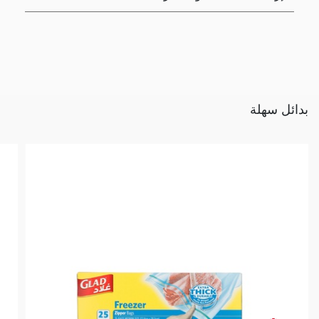
بدائل سهلة