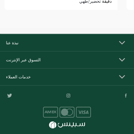
دقيقة
تحضير/طهي
نبذة عنا
التسوق عبر الإنترنت
خدمات العملاء