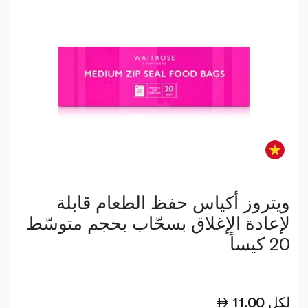
ويتروز أكياس حفظ الطعام قابلة
لإعادة الإغلاق بسحّاب بحجم متوسّط
20 كيساً
لكل
11.00