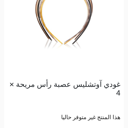
غودي آوتشليس عصبة رأس مريحة ×
4
هذا المنتج غير متوفر حاليا