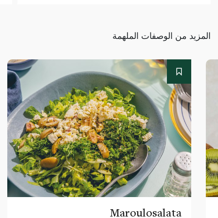
المزيد من الوصفات الملهمة
Maroulosalata