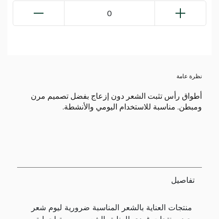
0
نظرة عامة
أطواق رأس تثبت الشعر دون إزعاج بفضل تصميم مرن
ومبطن. مناسبة للاستخدام اليومي والأنشطة.
تفاصيل
منتجات العناية بالشعر المناسبة ضرورية ليوم شعر