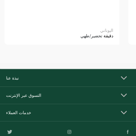
اليوناني
دقيقة
تحضير/طهي
نبذة عنا
التسوق عبر الإنترنت
خدمات العملاء