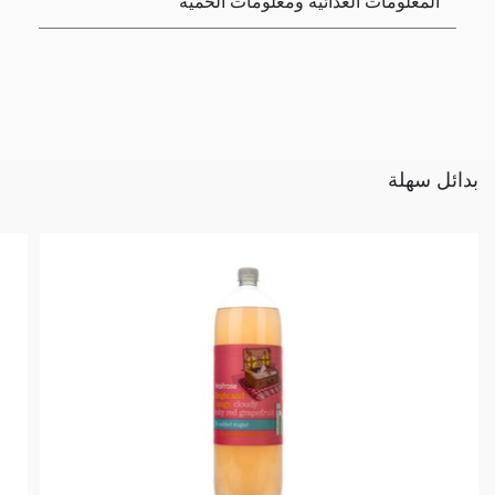
المعلومات الغذائية ومعلومات الحمية
بدائل سهلة