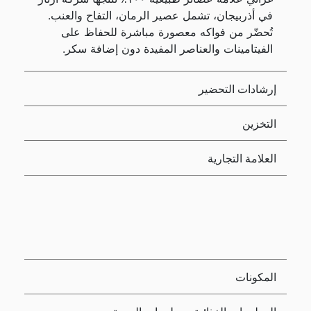
في أذربيجان، تشمل عصير الرمان، التفاح والعنب.
تُحضّر من فواكه معصورة مباشرة للحفاظ على
الفيتامينات والعناصر المفيدة دون إضافة سكر.
إرشادات التحضير
التخزين
العلامة التجارية
المكونات