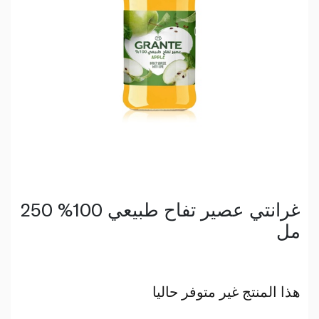
غرانتي عصير تفاح طبيعي 100% 250
مل
هذا المنتج غير متوفر حاليا