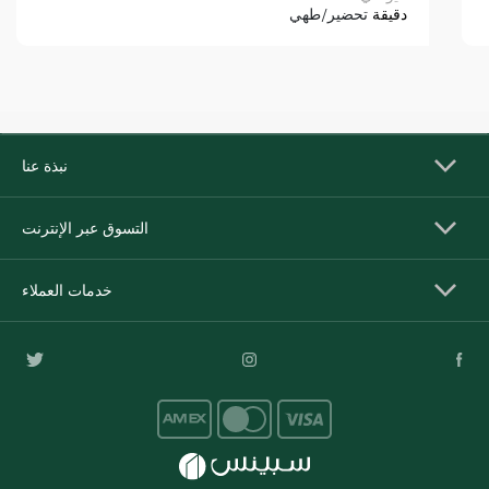
دقيقة
تحضير/طهي
نبذة عنا
التسوق عبر الإنترنت
خدمات العملاء