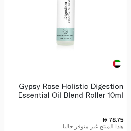
Gypsy Rose Holistic Digestion
Essential Oil Blend Roller 10ml
78.75
هذا المنتج غير متوفر حاليا