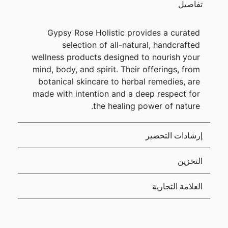
تفاصيل
Gypsy Rose Holistic provides a curated
selection of all-natural, handcrafted
wellness products designed to nourish your
mind, body, and spirit. Their offerings, from
botanical skincare to herbal remedies, are
made with intention and a deep respect for
the healing power of nature.
إرشادات التحضير
التخزين
العلامة التجارية