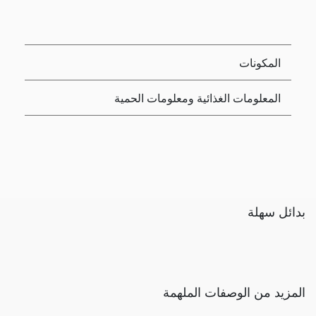
المكونات
المعلومات الغذائية ومعلومات الحمية
بدائل سهلة
المزيد من الوصفات الملهمة