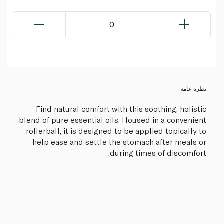
0
نظرة عامة
Find natural comfort with this soothing, holistic
blend of pure essential oils. Housed in a convenient
rollerball, it is designed to be applied topically to
help ease and settle the stomach after meals or
during times of discomfort.