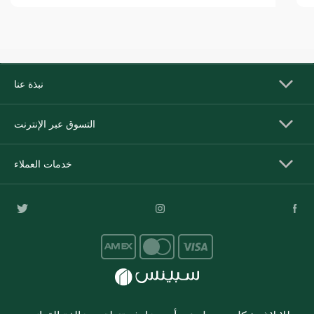
نبذة عنا
التسوق عبر الإنترنت
خدمات العملاء