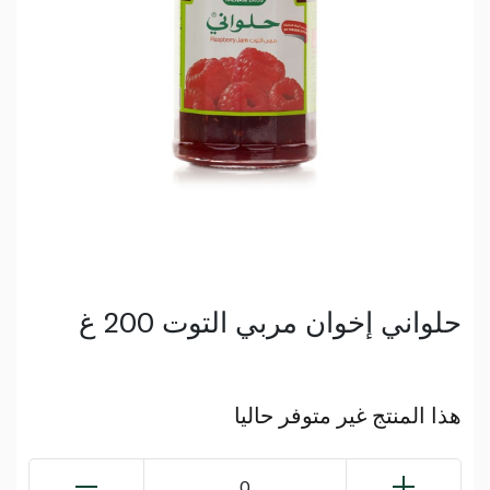
حلواني إخوان مربي التوت 200 غ
هذا المنتج غير متوفر حاليا
0