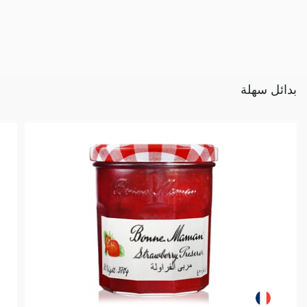
بدائل سهلة