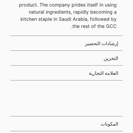
product. The company prides itself in using
natural ingredients, rapidly becoming a
kitchen staple in Saudi Arabia, followed by
the rest of the GCC.
إرشادات التحضير
التخزين
العلامة التجارية
المكونات