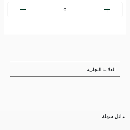
0
العلامة التجارية
بدائل سهلة