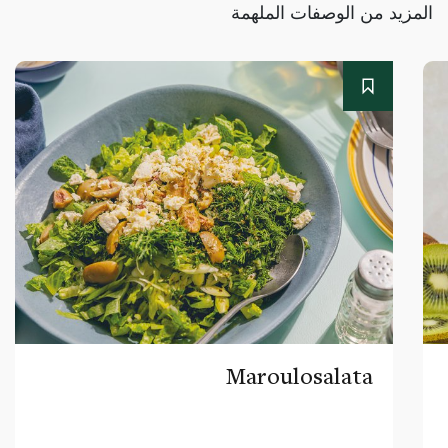
المزيد من الوصفات الملهمة
Maroulosalata