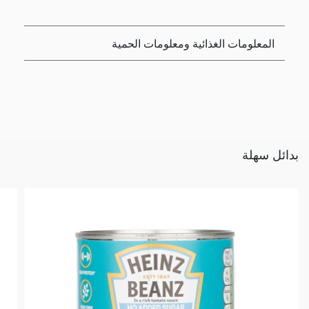
المعلومات الغذائية ومعلومات الحمية
بدائل سهلة