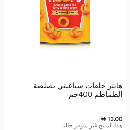
هاينز حلقات سباغيتي بصلصة
الطماطم 400جم
13.00
هذا المنتج غير متوفر حاليا