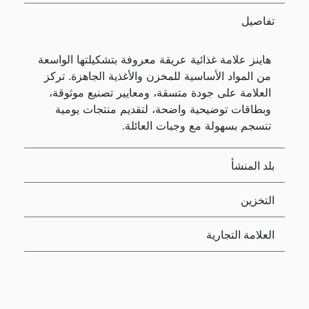
تفاصيل
هاينز علامة غذائية عريقة معروفة بتشكيلتها الواسعة
من المواد الأساسية للمخزن والأغذية الجاهزة. تركز
العلامة على جودة متسقة، ومعايير تصنيع موثوقة،
وبطاقات توضيحية واضحة، لتقديم منتجات يومية
تنسجم بسهولة مع وجبات العائلة.
بلد المنشأ
التخزين
العلامة التجارية