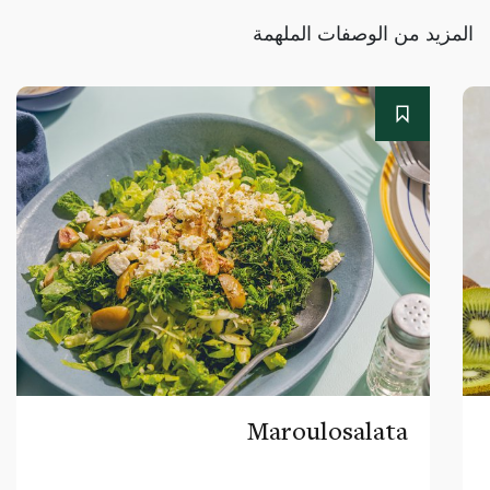
المزيد من الوصفات الملهمة
Maroulosalata