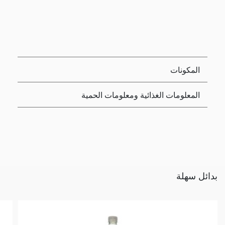
المكونات
المعلومات الغذائية ومعلومات الحمية
بدائل سهلة