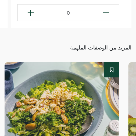
0
المزيد من الوصفات الملهمة