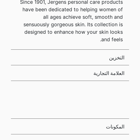
Since 1901, Jergens personal care products
have been dedicated to helping women of
all ages achieve soft, smooth and
sensuously gorgeous skin. Its collection is
designed to enhance how your skin looks
and feels.
التخزين
العلامة التجارية
المكونات