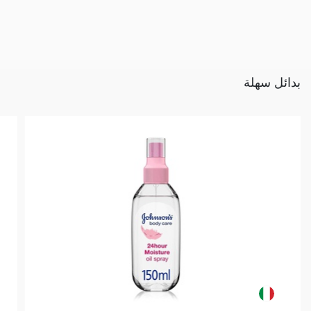
بدائل سهلة