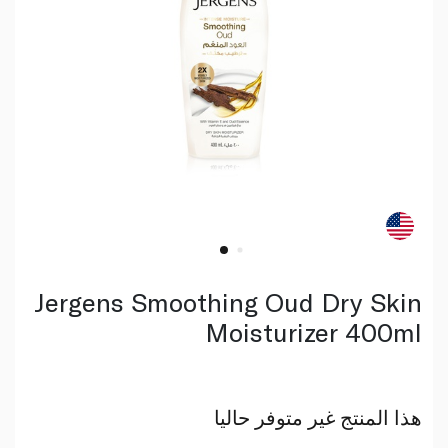
Jergens Smoothing Oud Dry Skin
Moisturizer 400ml
هذا المنتج غير متوفر حاليا