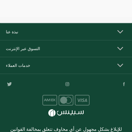
نبذة عنا
التسوق عبر الإنترنت
خدمات العملاء
للإبلاغ بشكل مجهول عن أي مخاوف تتعلق بمخالفة القوانين