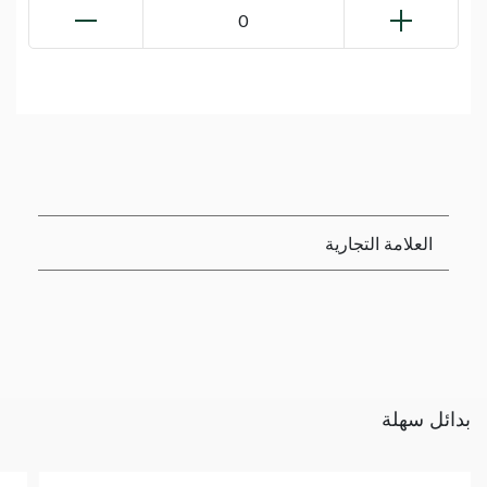
0
العلامة التجارية
بدائل سهلة