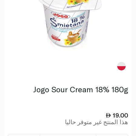
Jogo Sour Cream 18% 180g
19.00
هذا المنتج غير متوفر حاليا