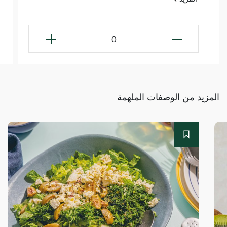
0
المزيد من الوصفات الملهمة