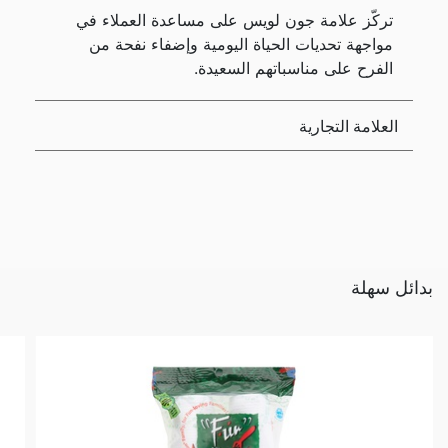
تركّز علامة جون لويس على مساعدة العملاء في
مواجهة تحديات الحياة اليومية وإضفاء نفحة من
الفرح على مناسباتهم السعيدة.
العلامة التجارية
بدائل سهلة