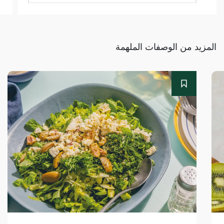
المزيد من الوصفات الملهمة