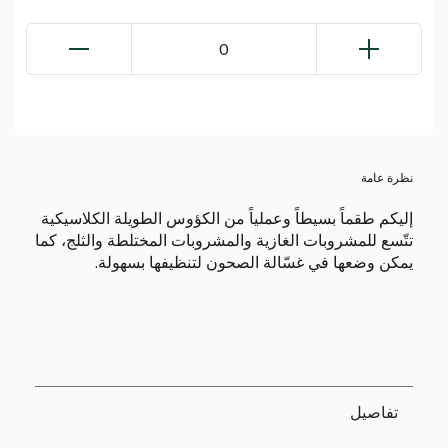
0
نظرة عامة
إليكم طقماً بسيطاً وعملياً من الكؤوس الطويلة الكلاسيكية
تتّسع للمشروبات الغازية والمشروبات المختلطة والثلج، كما
يمكن وضعها في غسّالة الصحون لتنظيفها بسهولة.
تفاصيل