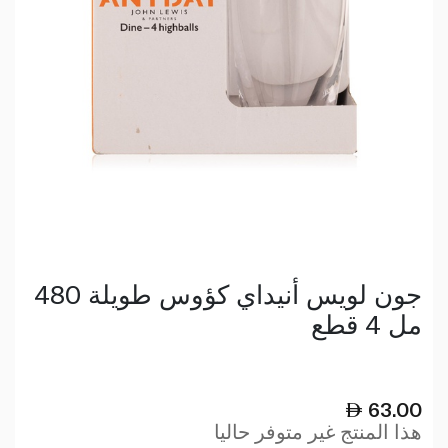
جون لويس أنيداي كؤوس طويلة 480
مل 4 قطع
63.00
هذا المنتج غير متوفر حاليا