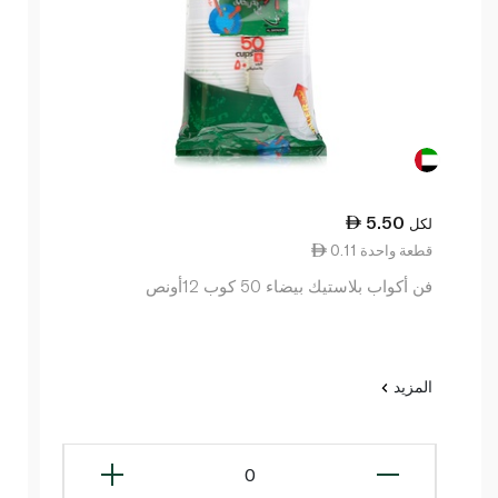
5.50
لكل
0.11 قطعة واحدة
فن أكواب بلاستيك بيضاء 50 كوب 12أونص
المزيد
0