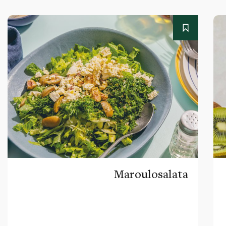
Maroulosalata