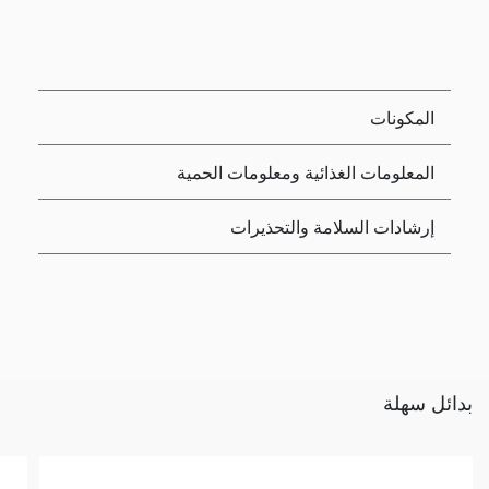
المكونات
المعلومات الغذائية ومعلومات الحمية
إرشادات السلامة والتحذيرات
بدائل سهلة