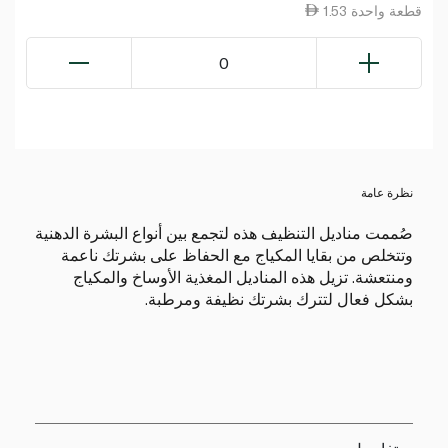
1.53 قطعة واحدة
0
نظرة عامة
صُممت مناديل التنظيف هذه لتجمع بين أنواع البشرة الدهنية
وتتخلص من بقايا المكياج مع الحفاظ على بشرتك ناعمة
ومنتعشة. تزيل هذه المناديل المغذية الأوساخ والمكياج
بشكل فعال لتترك بشرتك نظيفة ومرطبة.